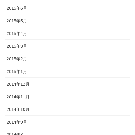
2015年6月
2015年5月
2015年4月
2015年3月
2015年2月
2015年1月
2014年12月
2014年11月
2014年10月
2014年9月
2014年8月