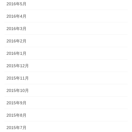
2016年5月
2016年4月
2016年3月
2016年2月
2016年1月
2015年12月
2015年11月
2015年10月
2015年9月
2015年8月
2015年7月