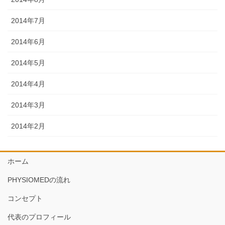
2014年7月
2014年6月
2014年5月
2014年4月
2014年3月
2014年2月
ホーム
PHYSIOMEDの流れ
コンセプト
代表のプロフィール