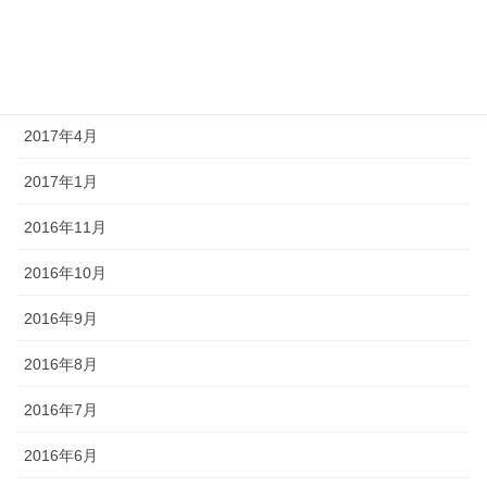
2017年6月
2017年5月
2017年4月
2017年1月
2016年11月
2016年10月
2016年9月
2016年8月
2016年7月
2016年6月