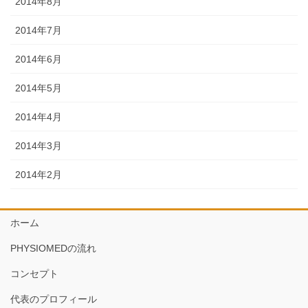
2014年8月
2014年7月
2014年6月
2014年5月
2014年4月
2014年3月
2014年2月
ホーム
PHYSIOMEDの流れ
コンセプト
代表のプロフィール