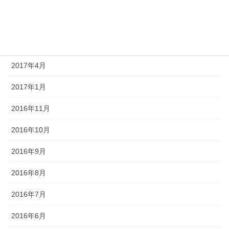
2017年8月
2017年6月
2017年5月
2017年4月
2017年1月
2016年11月
2016年10月
2016年9月
2016年8月
2016年7月
2016年6月