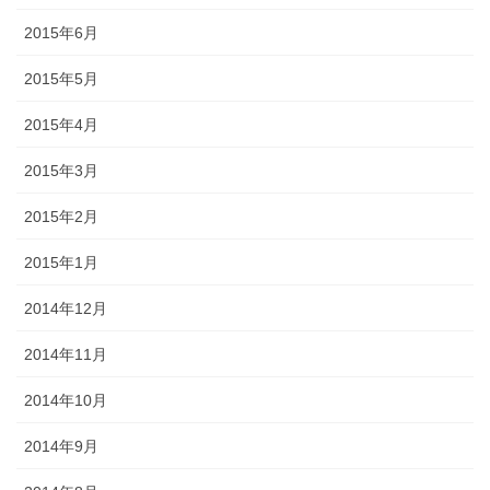
2015年6月
2015年5月
2015年4月
2015年3月
2015年2月
2015年1月
2014年12月
2014年11月
2014年10月
2014年9月