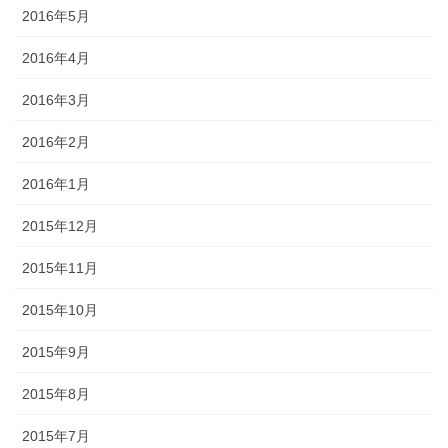
2016年5月
2016年4月
2016年3月
2016年2月
2016年1月
2015年12月
2015年11月
2015年10月
2015年9月
2015年8月
2015年7月