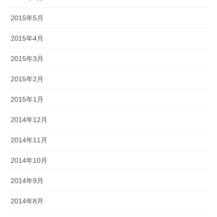
2015年5月
2015年4月
2015年3月
2015年2月
2015年1月
2014年12月
2014年11月
2014年10月
2014年9月
2014年8月