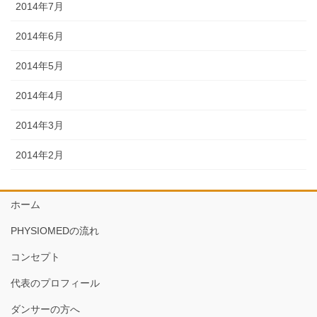
2014年7月
2014年6月
2014年5月
2014年4月
2014年3月
2014年2月
ホーム
PHYSIOMEDの流れ
コンセプト
代表のプロフィール
ダンサーの方へ