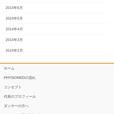
2014年6月
2014年5月
2014年4月
2014年3月
2014年2月
ホーム
PHYSIOMEDの流れ
コンセプト
代表のプロフィール
ダンサーの方へ