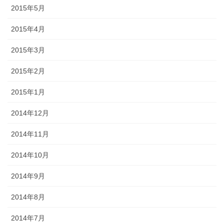
2015年5月
2015年4月
2015年3月
2015年2月
2015年1月
2014年12月
2014年11月
2014年10月
2014年9月
2014年8月
2014年7月