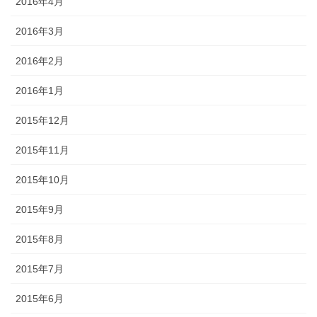
2016年4月
2016年3月
2016年2月
2016年1月
2015年12月
2015年11月
2015年10月
2015年9月
2015年8月
2015年7月
2015年6月