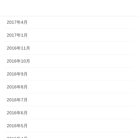
2017年5月
2017年4月
2017年1月
2016年11月
2016年10月
2016年9月
2016年8月
2016年7月
2016年6月
2016年5月