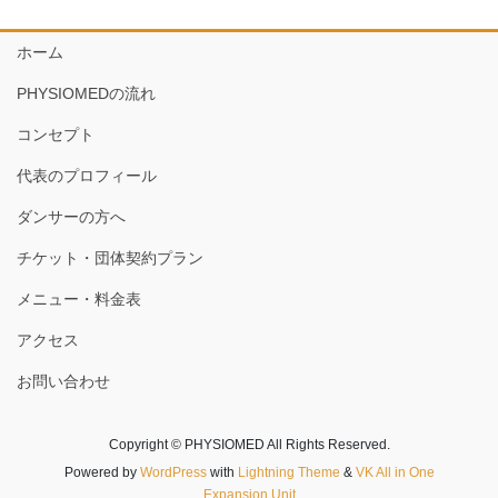
ホーム
PHYSIOMEDの流れ
コンセプト
代表のプロフィール
ダンサーの方へ
チケット・団体契約プラン
メニュー・料金表
アクセス
お問い合わせ
Copyright © PHYSIOMED All Rights Reserved.
Powered by
WordPress
with
Lightning Theme
&
VK All in One
Expansion Unit