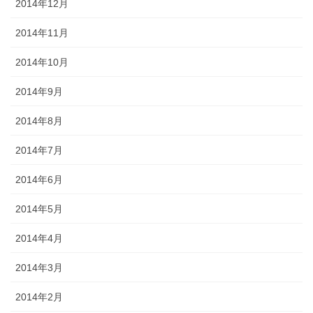
2014年12月
2014年11月
2014年10月
2014年9月
2014年8月
2014年7月
2014年6月
2014年5月
2014年4月
2014年3月
2014年2月