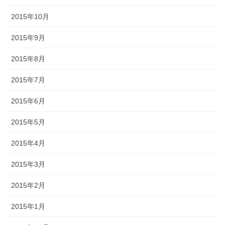
2015年10月
2015年9月
2015年8月
2015年7月
2015年6月
2015年5月
2015年4月
2015年3月
2015年2月
2015年1月