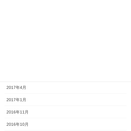
2018年5月
2018年4月
2018年3月
2018年1月
2017年8月
2017年6月
2017年5月
2017年4月
2017年1月
2016年11月
2016年10月