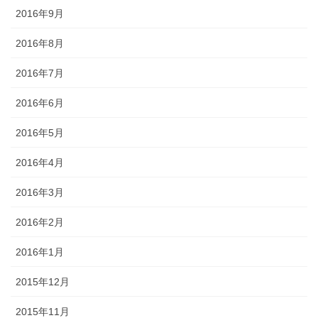
2016年9月
2016年8月
2016年7月
2016年6月
2016年5月
2016年4月
2016年3月
2016年2月
2016年1月
2015年12月
2015年11月