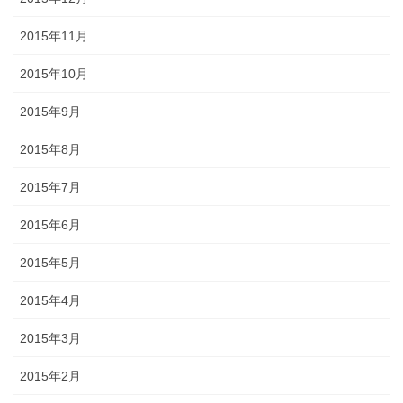
2015年11月
2015年10月
2015年9月
2015年8月
2015年7月
2015年6月
2015年5月
2015年4月
2015年3月
2015年2月