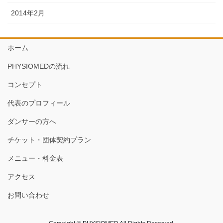
2014年2月
ホーム
PHYSIOMEDの流れ
コンセプト
代表のプロフィール
ダンサーの方へ
チケット・団体契約プラン
メニュー・料金表
アクセス
お問い合わせ