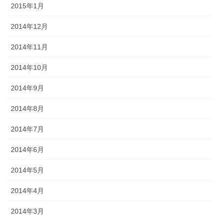
2015年1月
2014年12月
2014年11月
2014年10月
2014年9月
2014年8月
2014年7月
2014年6月
2014年5月
2014年4月
2014年3月