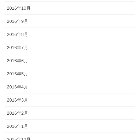
2016年10月
2016年9月
2016年8月
2016年7月
2016年6月
2016年5月
2016年4月
2016年3月
2016年2月
2016年1月
2015年12月