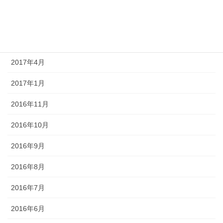
2017年6月
2017年5月
2017年4月
2017年1月
2016年11月
2016年10月
2016年9月
2016年8月
2016年7月
2016年6月