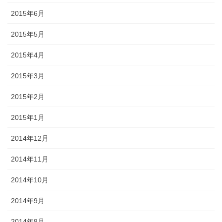
2015年6月
2015年5月
2015年4月
2015年3月
2015年2月
2015年1月
2014年12月
2014年11月
2014年10月
2014年9月
2014年8月