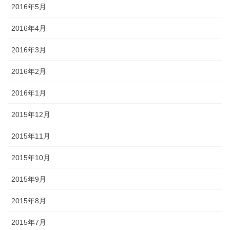
2016年5月
2016年4月
2016年3月
2016年2月
2016年1月
2015年12月
2015年11月
2015年10月
2015年9月
2015年8月
2015年7月