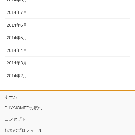
2014年7月
2014年6月
2014年5月
2014年4月
2014年3月
2014年2月
ホーム
PHYSIOMEDの流れ
コンセプト
代表のプロフィール