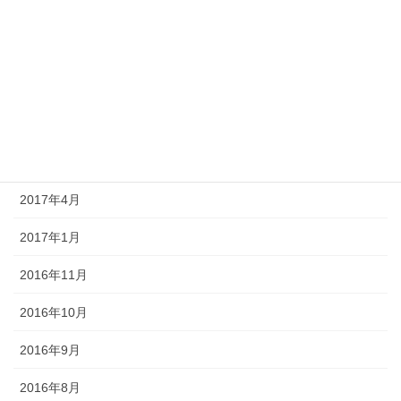
2018年3月
2018年1月
2017年8月
2017年6月
2017年5月
2017年4月
2017年1月
2016年11月
2016年10月
2016年9月
2016年8月