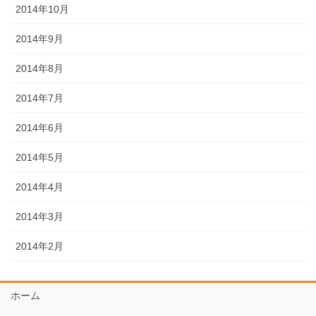
2014年10月
2014年9月
2014年8月
2014年7月
2014年6月
2014年5月
2014年4月
2014年3月
2014年2月
ホーム