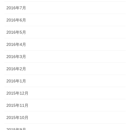
2016年7月
2016年6月
2016年5月
2016年4月
2016年3月
2016年2月
2016年1月
2015年12月
2015年11月
2015年10月
2015年9月