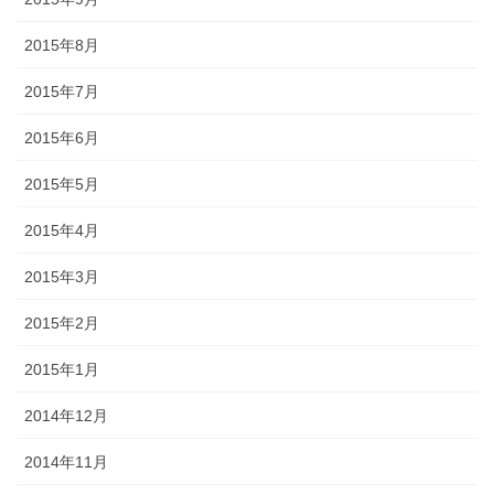
2015年8月
2015年7月
2015年6月
2015年5月
2015年4月
2015年3月
2015年2月
2015年1月
2014年12月
2014年11月