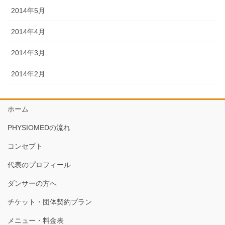
2014年5月
2014年4月
2014年3月
2014年2月
ホーム
PHYSIOMEDの流れ
コンセプト
代表のプロフィール
ダンサーの方へ
チケット・団体契約プラン
メニュー・料金表