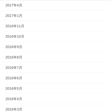
2017年4月
2017年1月
2016年11月
2016年10月
2016年9月
2016年8月
2016年7月
2016年6月
2016年5月
2016年4月
2016年3月