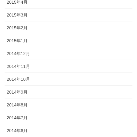
2015年4月
2015年3月
2015年2月
2015年1月
2014年12月
2014年11月
2014年10月
2014年9月
2014年8月
2014年7月
2014年6月