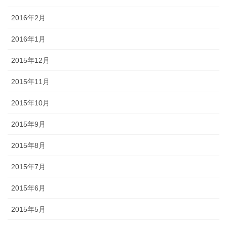
2016年2月
2016年1月
2015年12月
2015年11月
2015年10月
2015年9月
2015年8月
2015年7月
2015年6月
2015年5月