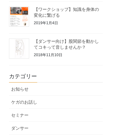
【ワークショップ】知識を身体の
変化に繋げる
2019年1月4日
【ダンサー向け】股関節を動かし
てコキって音しませんか？
2018年11月10日
カテゴリー
お知らせ
ケガのお話し
セミナー
ダンサー