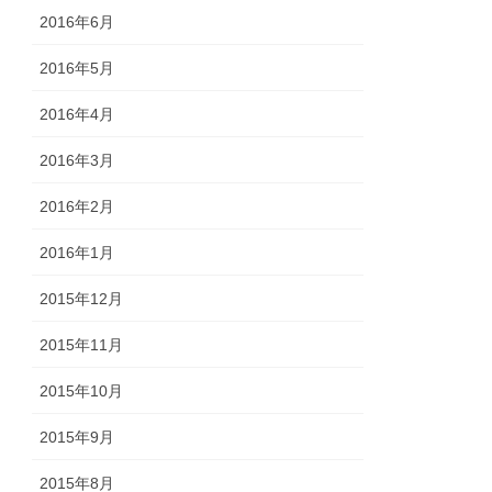
2016年6月
2016年5月
2016年4月
2016年3月
2016年2月
2016年1月
2015年12月
2015年11月
2015年10月
2015年9月
2015年8月