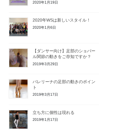
2020年1月19日
2020年WSは新しいスタイル！
2020年1月6日
【ダンサー向け】足部のショパー
ル関節の動きをご存知ですか？
2019年3月29日
バレリーナの足部の動きのポイン
ト
2019年3月17日
立ち方に個性は現れる
2019年1月17日