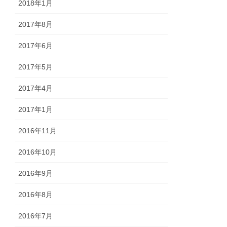
2018年1月
2017年8月
2017年6月
2017年5月
2017年4月
2017年1月
2016年11月
2016年10月
2016年9月
2016年8月
2016年7月