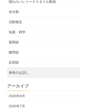
憧れのバレリーナスタイル動画
未分類
活動報告
知識・雑学
股関節
膝関節
足関節
身体のお話し
アーカイブ
2020年8月
2020年7月