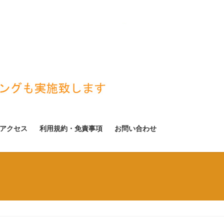
アクセス
利用規約・免責事項
お問い合わせ