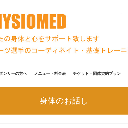
ダンサーの方へ
メニュー・料金表
チケット・団体契約プラン
身体のお話し