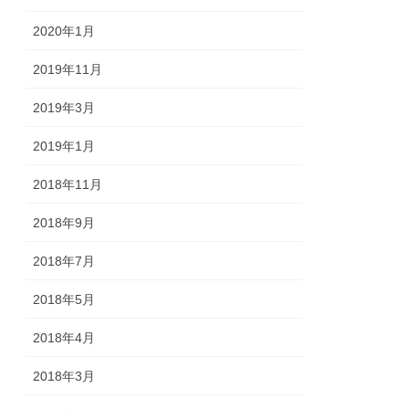
2020年1月
2019年11月
2019年3月
2019年1月
2018年11月
2018年9月
2018年7月
2018年5月
2018年4月
2018年3月