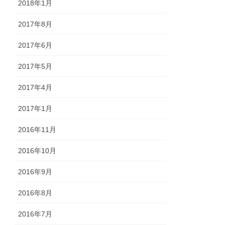
2018年1月
2017年8月
2017年6月
2017年5月
2017年4月
2017年1月
2016年11月
2016年10月
2016年9月
2016年8月
2016年7月