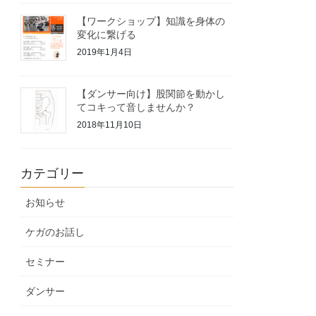
【ワークショップ】知識を身体の
変化に繋げる
2019年1月4日
【ダンサー向け】股関節を動かし
てコキって音しませんか？
2018年11月10日
カテゴリー
お知らせ
ケガのお話し
セミナー
ダンサー