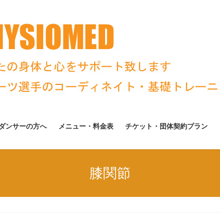
ダンサーの方へ
メニュー・料金表
チケット・団体契約プラン
膝関節