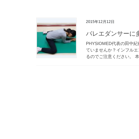
2015年12月12日
バレエダンサーに
PHYSIOMED代表の田
ていませんか？インフルエ
るのでご注意ください。 本