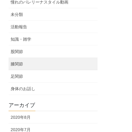
憧れのバレリーナスタイル動画
未分類
活動報告
知識・雑学
股関節
膝関節
足関節
身体のお話し
アーカイブ
2020年8月
2020年7月