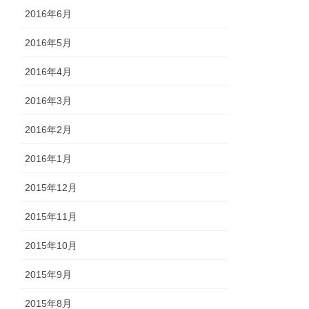
2016年6月
2016年5月
2016年4月
2016年3月
2016年2月
2016年1月
2015年12月
2015年11月
2015年10月
2015年9月
2015年8月