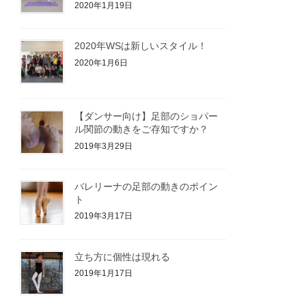
2020年1月19日
2020年WSは新しいスタイル！
2020年1月6日
【ダンサー向け】足部のショパー
ル関節の動きをご存知ですか？
2019年3月29日
バレリーナの足部の動きのポイン
ト
2019年3月17日
立ち方に個性は現れる
2019年1月17日