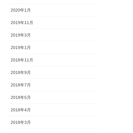
2020年1月
2019年11月
2019年3月
2019年1月
2018年11月
2018年9月
2018年7月
2018年5月
2018年4月
2018年3月